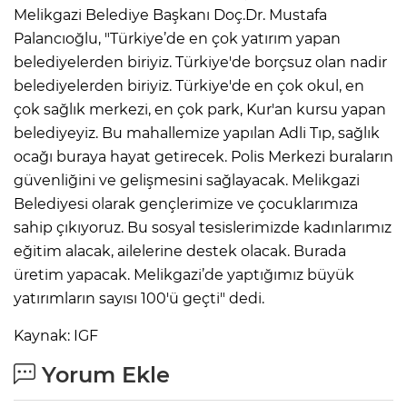
Melikgazi Belediye Başkanı Doç.Dr. Mustafa
Palancıoğlu, "Türkiye’de en çok yatırım yapan
belediyelerden biriyiz. Türkiye'de borçsuz olan nadir
belediyelerden biriyiz. Türkiye'de en çok okul, en
çok sağlık merkezi, en çok park, Kur'an kursu yapan
belediyeyiz. Bu mahallemize yapılan Adli Tıp, sağlık
ocağı buraya hayat getirecek. Polis Merkezi buraların
güvenliğini ve gelişmesini sağlayacak. Melikgazi
Belediyesi olarak gençlerimize ve çocuklarımıza
sahip çıkıyoruz. Bu sosyal tesislerimizde kadınlarımız
eğitim alacak, ailelerine destek olacak. Burada
üretim yapacak. Melikgazi’de yaptığımız büyük
yatırımların sayısı 100'ü geçti" dedi.
Kaynak: IGF
Yorum Ekle