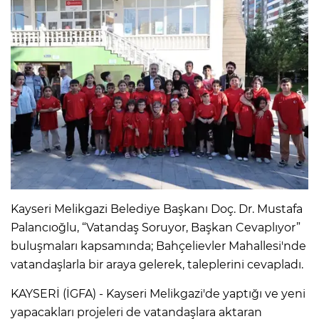
Kayseri Melikgazi Belediye Başkanı Doç. Dr. Mustafa
Palancıoğlu, “Vatandaş Soruyor, Başkan Cevaplıyor”
buluşmaları kapsamında; Bahçelievler Mahallesi'nde
vatandaşlarla bir araya gelerek, taleplerini cevapladı.
KAYSERİ (İGFA) - Kayseri Melikgazi'de yaptığı ve yeni
yapacakları projeleri de vatandaşlara aktaran