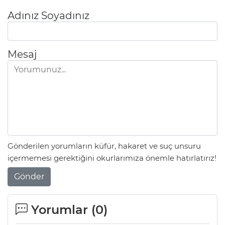
Adınız Soyadınız
Mesaj
Gönderilen yorumların küfür, hakaret ve suç unsuru
içermemesi gerektiğini okurlarımıza önemle hatırlatırız!
Gönder
Yorumlar (
0
)