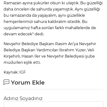
Ramazan ayına şükürler olsun ki ulaştık. Bu güzelliği
daha önceleri de sahurda yaşamıştık. Aynı güzelliği
bu ramazanda da yaşayalım, aynı güzellikle
hemşerilerimizi sahura kaldıralım istedik. Bu
uygulamamız hafta sonları farklı mahallelerde de
devam edecek" dedi.
Nevşehir Belediye Başkanı Rasim Arı’ya Nevşehir
Belediye Başkan Yardımcıları İbrahim Yüzer, Veli
Kırşehirli, Hasan İler ve Nevşehir Belediyesi şube
müdürleri eşlik etti.
Kaynak: IGF
Yorum Ekle
Adınız Soyadınız