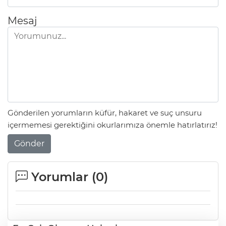
Mesaj
Gönderilen yorumların küfür, hakaret ve suç unsuru
içermemesi gerektiğini okurlarımıza önemle hatırlatırız!
Gönder
Yorumlar (
0
)