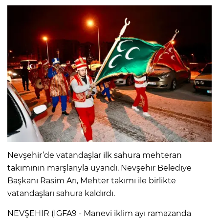
Nevşehir’de vatandaşlar ilk sahura mehteran
takımının marşlarıyla uyandı. Nevşehir Belediye
Başkanı Rasim Arı, Mehter takımı ile birlikte
vatandaşları sahura kaldırdı.
NEVŞEHİR (İGFA9 - Manevi iklim ayı ramazanda