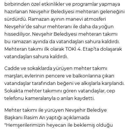
birbirinden özel etkinlikler ve programlar yapmaya
hazırlanan Nevşehir Belediyesi mehteran geleneğini
sürdürdü. Ramazan ayının manevi atmosferi
Nevşehir’de sahur mehteranı ile daha da yoğun
hissediliyor. Nevşehir Belediyesi mehteran takımı
bu ramazan ayında da vatandaşları sahura kaldırdı.
Mehteran takımı ilk olarak TOKİ 4. Etap’ta dolaşarak
vatandaşları sahura kaldırdı.
Cadde ve sokaklarda yürüyen mehter takımı
marşları, evlerinin pencere ve balkonlarına çıkan
vatandaşlar tarafından beğeni ve alkışlarla karşılandı.
Sokakta mehter takımını gören vatandaşlar, cep
telefonu kameralarıyla o anları kaydetti.
Mehter takımı ile yürüyen Nevşehir Belediye
Başkanı Rasim Arı yaptığı açıklamada
"Hemşerilerimizin heyecan ile beklemiş olduğu