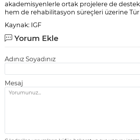
akademisyenlerle ortak projelere de destek
hem de rehabilitasyon süreçleri üzerine Türk
Kaynak: IGF
Yorum Ekle
Adınız Soyadınız
Mesaj