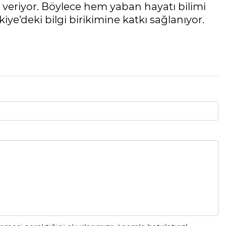
 veriyor. Böylece hem yaban hayatı bilimi
iye’deki bilgi birikimine katkı sağlanıyor.