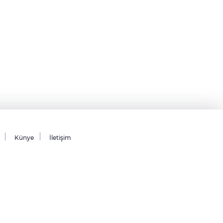
Künye
İletişim