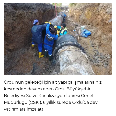
Ordu’nun geleceği için alt yapı çalışmalarına hız
kesmeden devam eden Ordu Büyükşehir
Belediyesi Su ve Kanalizasyon İdaresi Genel
Müdürlüğü (OSKİ), 6 yıllık sürede Ordu’da dev
yatırımlara imza attı.