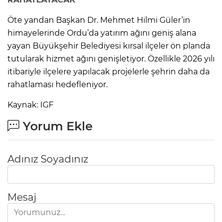
Öte yandan Başkan Dr. Mehmet Hilmi Güler’in
himayelerinde Ordu’da yatırım ağını geniş alana
yayan Büyükşehir Belediyesi kırsal ilçeler ön planda
tutularak hizmet ağını genişletiyor. Özellikle 2026 yılı
itibariyle ilçelere yapılacak projelerle şehrin daha da
rahatlaması hedefleniyor.
Kaynak: IGF
Yorum Ekle
Adınız Soyadınız
Mesaj