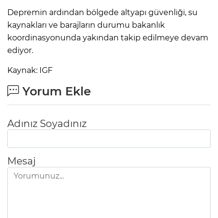
Depremin ardından bölgede altyapı güvenliği, su
kaynakları ve barajların durumu bakanlık
koordinasyonunda yakından takip edilmeye devam
ediyor.
Kaynak: IGF
Yorum Ekle
Adınız Soyadınız
Mesaj