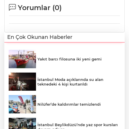
Yorumlar (
0
)
En Çok Okunan Haberler
Yakıt barcı filosuna iki yeni gemi
İstanbul Moda açıklarında su alan
teknedeki 4 kişi kurtarıldı
Nilüfer’de kaldırımlar temizlendi
İstanbul Beylikdüzü’nde yaz spor kursları