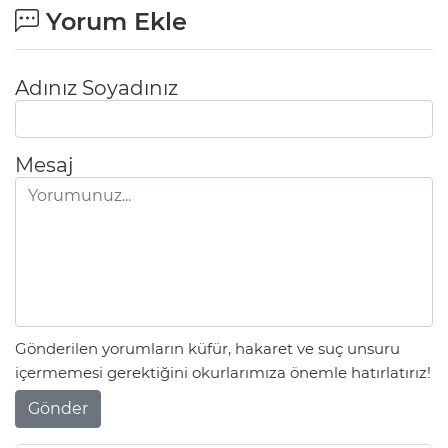
Yorum Ekle
Adınız Soyadınız
Mesaj
Gönderilen yorumların küfür, hakaret ve suç unsuru
içermemesi gerektiğini okurlarımıza önemle hatırlatırız!
Gönder