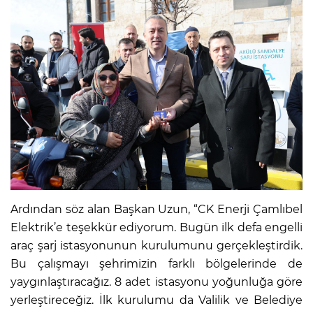
Ardından söz alan Başkan Uzun, “CK Enerji Çamlıbel
Elektrik’e teşekkür ediyorum. Bugün ilk defa engelli
araç şarj istasyonunun kurulumunu gerçekleştirdik.
Bu çalışmayı şehrimizin farklı bölgelerinde de
yaygınlaştıracağız. 8 adet istasyonu yoğunluğa göre
yerleştireceğiz. İlk kurulumu da Valilik ve Belediye