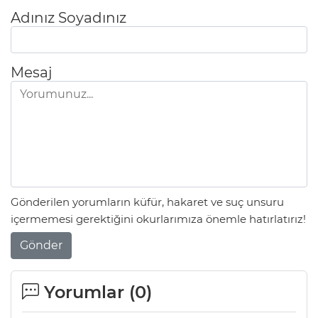
Adınız Soyadınız
Mesaj
Gönderilen yorumların küfür, hakaret ve suç unsuru
içermemesi gerektiğini okurlarımıza önemle hatırlatırız!
Gönder
Yorumlar (
0
)