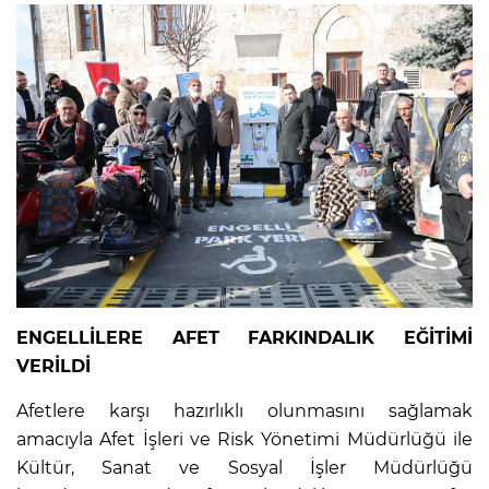
ENGELLİLERE AFET FARKINDALIK EĞİTİMİ
VERİLDİ
Afetlere karşı hazırlıklı olunmasını sağlamak
amacıyla Afet İşleri ve Risk Yönetimi Müdürlüğü ile
Kültür, Sanat ve Sosyal İşler Müdürlüğü