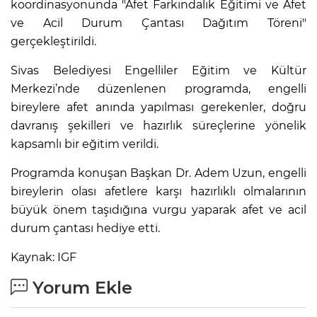
koordinasyonunda "Afet Farkındalık Eğitimi ve Afet
ve Acil Durum Çantası Dağıtım Töreni"
gerçekleştirildi.
Sivas Belediyesi Engelliler Eğitim ve Kültür
Merkezi’nde düzenlenen programda, engelli
bireylere afet anında yapılması gerekenler, doğru
davranış şekilleri ve hazırlık süreçlerine yönelik
kapsamlı bir eğitim verildi.
Programda konuşan Başkan Dr. Adem Uzun, engelli
bireylerin olası afetlere karşı hazırlıklı olmalarının
büyük önem taşıdığına vurgu yaparak afet ve acil
durum çantası hediye etti.
Kaynak: IGF
Yorum Ekle