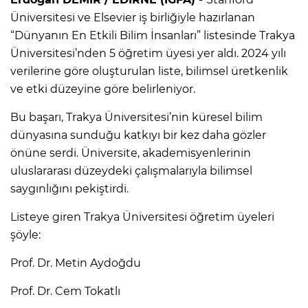
Üniversitesi ve Elsevier iş birliğiyle hazırlanan
“Dünyanın En Etkili Bilim İnsanları” listesinde Trakya
Üniversitesi’nden 5 öğretim üyesi yer aldı. 2024 yılı
verilerine göre oluşturulan liste, bilimsel üretkenlik
ve etki düzeyine göre belirleniyor.
Bu başarı, Trakya Üniversitesi’nin küresel bilim
dünyasına sunduğu katkıyı bir kez daha gözler
önüne serdi. Üniversite, akademisyenlerinin
uluslararası düzeydeki çalışmalarıyla bilimsel
saygınlığını pekiştirdi.
Listeye giren Trakya Üniversitesi öğretim üyeleri
şöyle:
Prof. Dr. Metin Aydoğdu
Prof. Dr. Cem Tokatlı