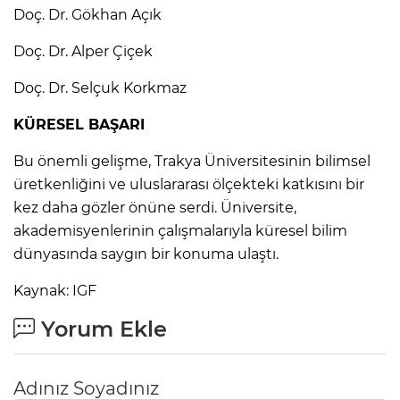
Doç. Dr. Gökhan Açık
Doç. Dr. Alper Çiçek
Doç. Dr. Selçuk Korkmaz
KÜRESEL BAŞARI
Bu önemli gelişme, Trakya Üniversitesinin bilimsel
üretkenliğini ve uluslararası ölçekteki katkısını bir
kez daha gözler önüne serdi. Üniversite,
akademisyenlerinin çalışmalarıyla küresel bilim
dünyasında saygın bir konuma ulaştı.
Kaynak: IGF
Yorum Ekle
Adınız Soyadınız