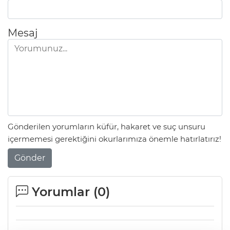
Mesaj
Gönderilen yorumların küfür, hakaret ve suç unsuru
içermemesi gerektiğini okurlarımıza önemle hatırlatırız!
Gönder
Yorumlar (
0
)