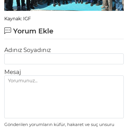
Kaynak: IGF
Yorum Ekle
Adınız Soyadınız
Mesaj
Gönderilen yorumların küfür, hakaret ve suç unsuru