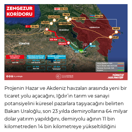
Projenin Hazar ve Akdeniz havzaları arasında yeni bir
ticaret yolu açacağını, Iğdır’ın tarım ve sanayi
potansiyelini küresel pazarlara taşıyacağını belirten
Bakan Uraloğlu, son 23 yılda demiryollarına 64 milyar
dolar yatırım yapıldığını, demiryolu ağının 11 bin
kilometreden 14 bin kilometreye yükseltildiğini