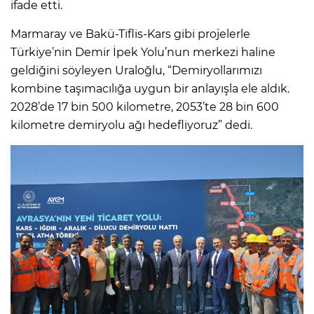
ifade etti.
Marmaray ve Bakü-Tiflis-Kars gibi projelerle
Türkiye’nin Demir İpek Yolu’nun merkezi haline
geldiğini söyleyen Uraloğlu, “Demiryollarımızı
kombine taşımacılığa uygun bir anlayışla ele aldık.
2028’de 17 bin 500 kilometre, 2053’te 28 bin 600
kilometre demiryolu ağı hedefliyoruz” dedi.