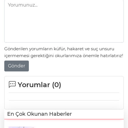
Gönderilen yorumların küfür, hakaret ve suç unsuru
içermemesi gerektiğini okurlarımıza önemle hatırlatırız!
Gönder
Yorumlar (
0
)
En Çok Okunan Haberler