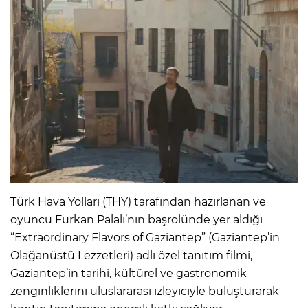
Türk Hava Yolları (THY) tarafından hazırlanan ve
oyuncu Furkan Palalı’nın başrolünde yer aldığı
“Extraordinary Flavors of Gaziantep” (Gaziantep’in
Olağanüstü Lezzetleri) adlı özel tanıtım filmi,
Gaziantep’in tarihi, kültürel ve gastronomik
zenginliklerini uluslararası izleyiciyle buluşturarak