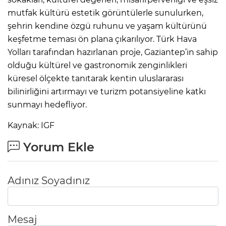
mutfak kültürü estetik görüntülerle sunulurken,
şehrin kendine özgü ruhunu ve yaşam kültürünü
keşfetme teması ön plana çıkarılıyor. Türk Hava
Yolları tarafından hazırlanan proje, Gaziantep’in sahip
olduğu kültürel ve gastronomik zenginlikleri
küresel ölçekte tanıtarak kentin uluslararası
bilinirliğini artırmayı ve turizm potansiyeline katkı
sunmayı hedefliyor.
Kaynak: IGF
Yorum Ekle
Adınız Soyadınız
Mesaj