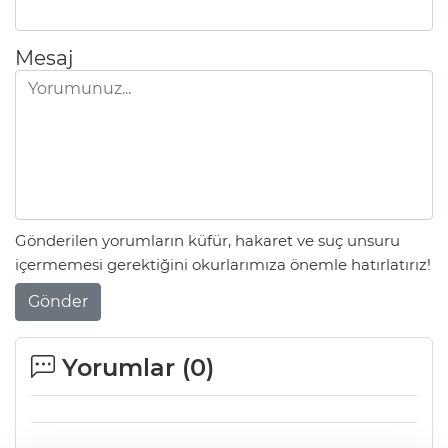
Mesaj
Gönderilen yorumların küfür, hakaret ve suç unsuru
içermemesi gerektiğini okurlarımıza önemle hatırlatırız!
Gönder
Yorumlar (
0
)