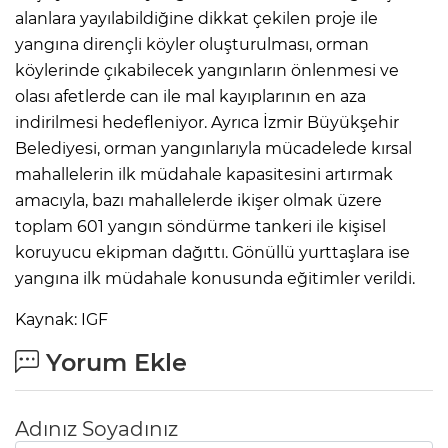
alanlara yayılabildiğine dikkat çekilen proje ile
yangına dirençli köyler oluşturulması, orman
köylerinde çıkabilecek yangınların önlenmesi ve
olası afetlerde can ile mal kayıplarının en aza
indirilmesi hedefleniyor. Ayrıca İzmir Büyükşehir
Belediyesi, orman yangınlarıyla mücadelede kırsal
mahallelerin ilk müdahale kapasitesini artırmak
amacıyla, bazı mahallelerde ikişer olmak üzere
toplam 601 yangın söndürme tankeri ile kişisel
koruyucu ekipman dağıttı. Gönüllü yurttaşlara ise
yangına ilk müdahale konusunda eğitimler verildi.
Kaynak: IGF
Yorum Ekle
Adınız Soyadınız