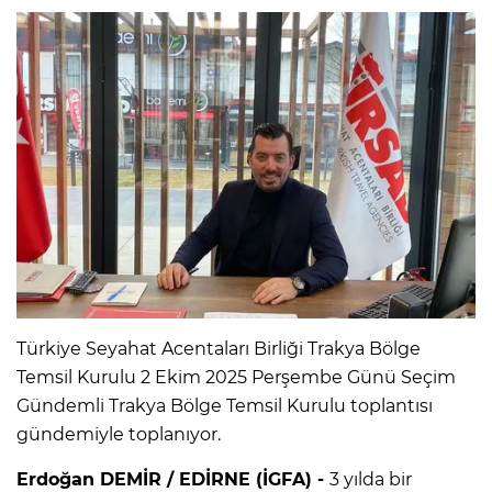
Türkiye Seyahat Acentaları Birliği Trakya Bölge
Temsil Kurulu 2 Ekim 2025 Perşembe Günü Seçim
Gündemli Trakya Bölge Temsil Kurulu toplantısı
gündemiyle toplanıyor.
Erdoğan DEMİR / EDİRNE (İGFA) -
3 yılda bir