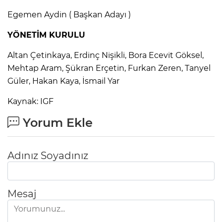
Egemen Aydin ( Başkan Adayı )
YÖNETİM KURULU
Altan Çetinkaya, Erdinç Nişikli, Bora Ecevit Göksel,
Mehtap Aram, Şükran Erçetin, Furkan Zeren, Tanyel
Güler, Hakan Kaya, İsmail Yar
Kaynak: IGF
Yorum Ekle
Adınız Soyadınız
Mesaj