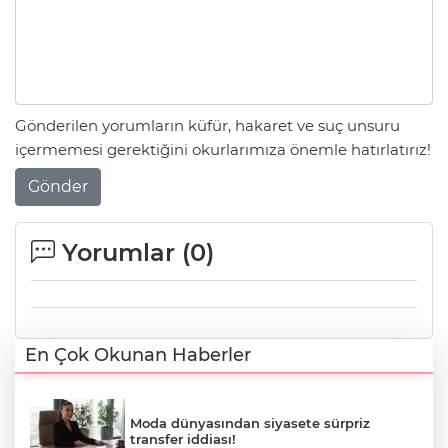
Gönderilen yorumların küfür, hakaret ve suç unsuru
içermemesi gerektiğini okurlarımıza önemle hatırlatırız!
Gönder
Yorumlar (
0
)
En Çok Okunan Haberler
Moda dünyasından siyasete sürpriz
transfer iddiası!