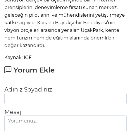
prensiplerini deneyimleme fırsatı sunan merkez,
geleceğin pilotlarını ve mühendislerini yetiştirmeye
katkı sağlıyor. Kocaeli Büyükşehir Belediyesi’nin
vizyon projeleri arasında yer alan UçakPark, kente
hem turizm hem de eğitim alanında önemli bir
değer kazandırdı.
Kaynak: IGF
Yorum Ekle
Adınız Soyadınız
Mesaj