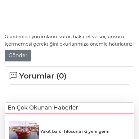
Gönderilen yorumların küfür, hakaret ve suç unsuru
içermemesi gerektiğini okurlarımıza önemle hatırlatırız!
Gönder
Yorumlar (
0
)
En Çok Okunan Haberler
Yakıt barcı filosuna iki yeni gemi