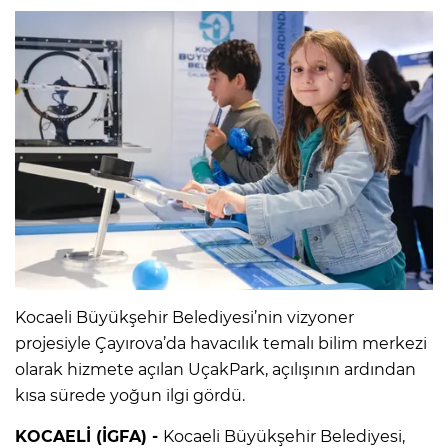
Kocaeli Büyükşehir Belediyesi’nin vizyoner
projesiyle Çayırova’da havacılık temalı bilim merkezi
olarak hizmete açılan UçakPark, açılışının ardından
kısa sürede yoğun ilgi gördü.
KOCAELİ (İGFA) -
Kocaeli Büyükşehir Belediyesi,