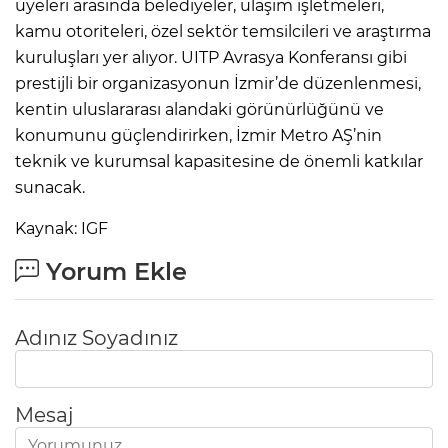
üyeleri arasında belediyeler, ulaşım işletmeleri,
kamu otoriteleri, özel sektör temsilcileri ve araştırma
kuruluşları yer alıyor. UITP Avrasya Konferansı gibi
prestijli bir organizasyonun İzmir’de düzenlenmesi,
kentin uluslararası alandaki görünürlüğünü ve
konumunu güçlendirirken, İzmir Metro AŞ’nin
teknik ve kurumsal kapasitesine de önemli katkılar
sunacak.
Kaynak: IGF
Yorum Ekle
Adınız Soyadınız
Mesaj