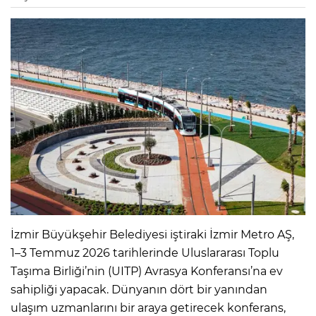
İzmir Büyükşehir Belediyesi iştiraki İzmir Metro AŞ,
1–3 Temmuz 2026 tarihlerinde Uluslararası Toplu
Taşıma Birliği’nin (UITP) Avrasya Konferansı’na ev
sahipliği yapacak. Dünyanın dört bir yanından
ulaşım uzmanlarını bir araya getirecek konferans,