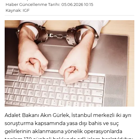
Haber Güncellenme Tarihi: 05.06.2026 10:15
Kaynak: IGF
Adalet Bakanı Akın Gürlek, İstanbul merkezli iki ayrı
soruşturma kapsamında yasa dışı bahis ve suç
gelirlerinin aklanmasına yönelik operasyonlarda