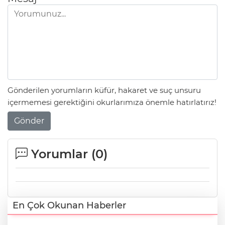
Gönderilen yorumların küfür, hakaret ve suç unsuru
içermemesi gerektiğini okurlarımıza önemle hatırlatırız!
Gönder
Yorumlar (
0
)
En Çok Okunan Haberler