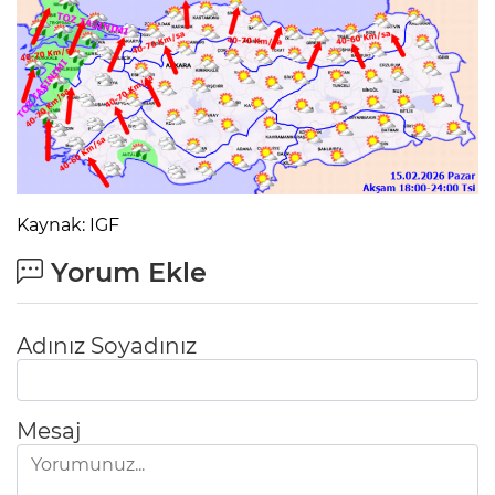
Kaynak: IGF
Yorum Ekle
Adınız Soyadınız
Mesaj