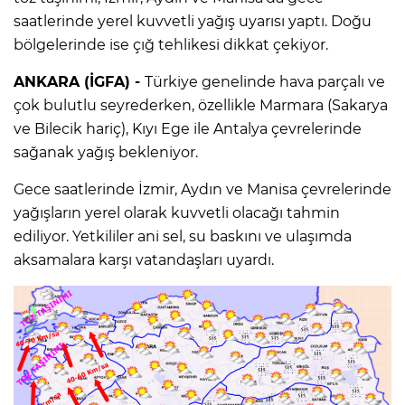
saatlerinde yerel kuvvetli yağış uyarısı yaptı. Doğu
bölgelerinde ise çığ tehlikesi dikkat çekiyor.
ANKARA (İGFA) -
Türkiye genelinde hava parçalı ve
çok bulutlu seyrederken, özellikle Marmara (Sakarya
ve Bilecik hariç), Kıyı Ege ile Antalya çevrelerinde
sağanak yağış bekleniyor.
Gece saatlerinde İzmir, Aydın ve Manisa çevrelerinde
yağışların yerel olarak kuvvetli olacağı tahmin
ediliyor. Yetkililer ani sel, su baskını ve ulaşımda
aksamalara karşı vatandaşları uyardı.