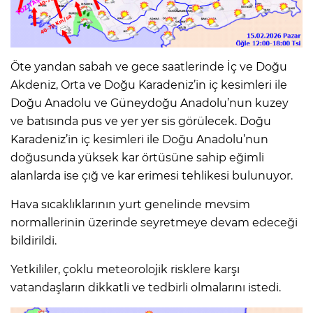
Öte yandan sabah ve gece saatlerinde İç ve Doğu
Akdeniz, Orta ve Doğu Karadeniz’in iç kesimleri ile
Doğu Anadolu ve Güneydoğu Anadolu’nun kuzey
ve batısında pus ve yer yer sis görülecek. Doğu
Karadeniz’in iç kesimleri ile Doğu Anadolu’nun
doğusunda yüksek kar örtüsüne sahip eğimli
alanlarda ise çığ ve kar erimesi tehlikesi bulunuyor.
Hava sıcaklıklarının yurt genelinde mevsim
normallerinin üzerinde seyretmeye devam edeceği
bildirildi.
Yetkililer, çoklu meteorolojik risklere karşı
vatandaşların dikkatli ve tedbirli olmalarını istedi.