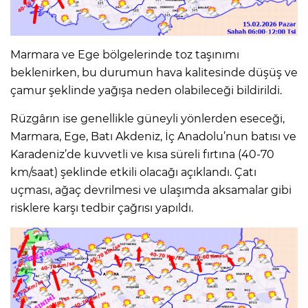
Marmara ve Ege bölgelerinde toz taşınımı
beklenirken, bu durumun hava kalitesinde düşüş ve
çamur şeklinde yağışa neden olabileceği bildirildi.
Rüzgârın ise genellikle güneyli yönlerden eseceği,
Marmara, Ege, Batı Akdeniz, İç Anadolu’nun batısı ve
Karadeniz’de kuvvetli ve kısa süreli fırtına (40-70
km/saat) şeklinde etkili olacağı açıklandı. Çatı
uçması, ağaç devrilmesi ve ulaşımda aksamalar gibi
risklere karşı tedbir çağrısı yapıldı.