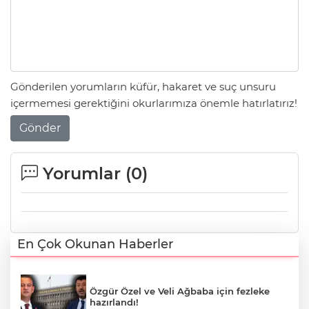
Gönderilen yorumların küfür, hakaret ve suç unsuru
içermemesi gerektiğini okurlarımıza önemle hatırlatırız!
Gönder
Yorumlar (
0
)
En Çok Okunan Haberler
Özgür Özel ve Veli Ağbaba için fezleke
hazırlandı!