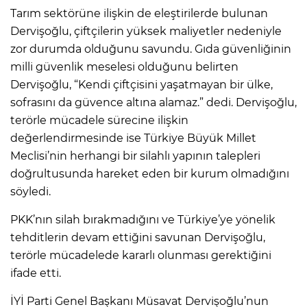
Tarım sektörüne ilişkin de eleştirilerde bulunan
Dervişoğlu, çiftçilerin yüksek maliyetler nedeniyle
zor durumda olduğunu savundu. Gıda güvenliğinin
milli güvenlik meselesi olduğunu belirten
Dervişoğlu, “Kendi çiftçisini yaşatmayan bir ülke,
sofrasını da güvence altına alamaz.” dedi. Dervişoğlu,
terörle mücadele sürecine ilişkin
değerlendirmesinde ise Türkiye Büyük Millet
Meclisi’nin herhangi bir silahlı yapının talepleri
doğrultusunda hareket eden bir kurum olmadığını
söyledi.
PKK’nın silah bırakmadığını ve Türkiye’ye yönelik
tehditlerin devam ettiğini savunan Dervişoğlu,
terörle mücadelede kararlı olunması gerektiğini
ifade etti.
İYİ Parti Genel Başkanı Müsavat Dervişoğlu’nun