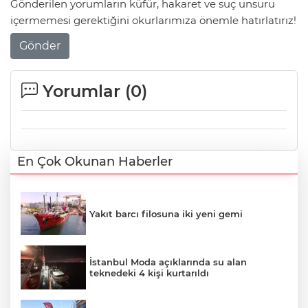
Gönderilen yorumların küfür, hakaret ve suç unsuru
içermemesi gerektiğini okurlarımıza önemle hatırlatırız!
Gönder
Yorumlar (
0
)
En Çok Okunan Haberler
Yakıt barcı filosuna iki yeni gemi
İstanbul Moda açıklarında su alan
teknedeki 4 kişi kurtarıldı