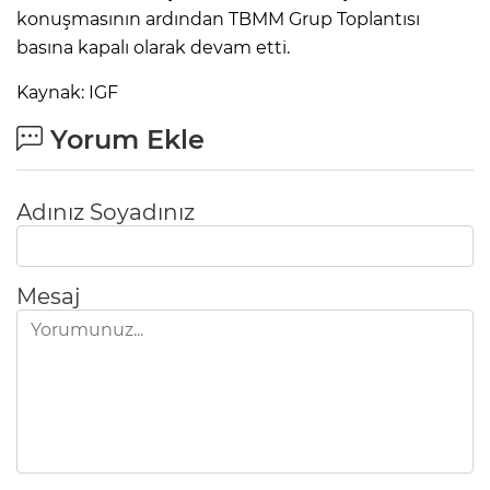
konuşmasının ardından TBMM Grup Toplantısı
basına kapalı olarak devam etti.
Kaynak: IGF
Yorum Ekle
Adınız Soyadınız
Mesaj