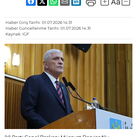
Haber Giriş Tarihi: 01.07.2026 14:31
Haber Güncellenme Tarihi: 01.07.2026 14:31
Kaynak: IGF