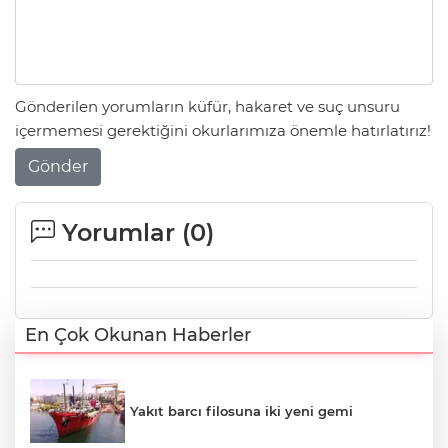
Gönderilen yorumların küfür, hakaret ve suç unsuru
içermemesi gerektiğini okurlarımıza önemle hatırlatırız!
Gönder
Yorumlar (
0
)
En Çok Okunan Haberler
Yakıt barcı filosuna iki yeni gemi