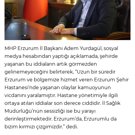
MHP Erzurum İl Başkanı Adem Yurdagül, sosyal
medya hesabından yaptığı açıklamada, şehirde
yaşanan bu iddiaların artık görmezden
gelinemeyeceğini belirterek, “Uzun bir süredir
Erzurum ve bölgemize hizmet veren Erzurum Şehir
Hastanesi’nde yaşanan olaylar kamuoyunun
vicdanını yaralamıştır. Hastane yönetimiyle ilgili
ortaya atılan iddialar son derece ciddidir. İl Sağlık
Müdürlüğü’nün sessizliği ise bu yarayı
derinleştirmektedir. Erzurum’da, Erzurumlu da
bizim kırmızı çizgimizdir.” dedi.