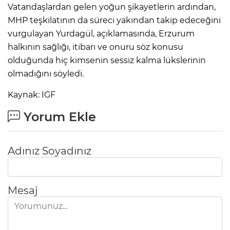
Vatandaşlardan gelen yoğun şikayetlerin ardından,
MHP teşkilatının da süreci yakından takip edeceğini
vurgulayan Yurdagül, açıklamasında, Erzurum
halkının sağlığı, itibarı ve onuru söz konusu
olduğunda hiç kimsenin sessiz kalma lükslerinin
olmadığını söyledi.
Kaynak: IGF
Yorum Ekle
Adınız Soyadınız
Mesaj