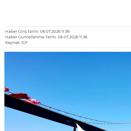
Haber Giriş Tarihi: 06.07.2026 11:36
Haber Güncellenme Tarihi: 06.07.2026 11:36
Kaynak: IGF