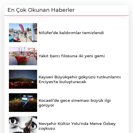
En Çok Okunan Haberler
Nilüfer’de kaldırımlar temizlendi
Yakıt barcı filosuna iki yeni gemi
Kayseri Büyükşehir gökyüzü tutkunlarını
Erciyes'te buluşturacak
Kocaeli’de gece sineması büyük ilgi
görüyor
Nevşehir Kültür Yolu'nda Merve Özbey
coşkusu