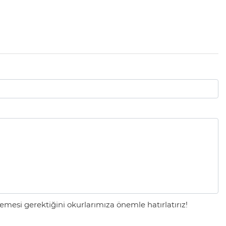
mesi gerektiğini okurlarımıza önemle hatırlatırız!