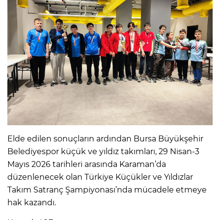
Elde edilen sonuçların ardından Bursa Büyükşehir
Belediyespor küçük ve yıldız takımları, 29 Nisan-3
Mayıs 2026 tarihleri arasında Karaman’da
düzenlenecek olan Türkiye Küçükler ve Yıldızlar
Takım Satranç Şampiyonası’nda mücadele etmeye
hak kazandı.