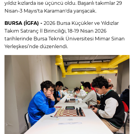
yıldız kızlarda ise üçüncü oldu. Başarılı takımlar 29
Nisan-3 Mayıs'ta Karaman'da yarışacak.
BURSA (İGFA) -
2026 Bursa Küçükler ve Yıldızlar
Takım Satranç İl Birinciliği, 18-19 Nisan 2026
tarihlerinde Bursa Teknik Üniversitesi Mimar Sinan
Yerleşkesi’nde düzenlendi.