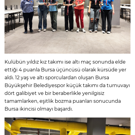
Kulübün yıldız kız takımı ise altı maç sonunda elde
ettiği 4 puanla Bursa üçüncüsü olarak kürsüde yer
aldı. 12 yaş ve altı sporculardan oluşan Bursa
Büyükşehir Belediyespor küçük takımı da turnuvayı
dört galibiyet ve bir beraberlikle yenilgisiz
tamamlarken, eşitlik bozma puanları sonucunda
Bursa ikincisi olmayı başardı.