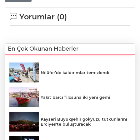
Yorumlar (
0
)
En Çok Okunan Haberler
Nilüfer’de kaldırımlar temizlendi
Yakıt barcı filosuna iki yeni gemi
Kayseri Büyükşehir gökyüzü tutkunlarını
Erciyes'te buluşturacak