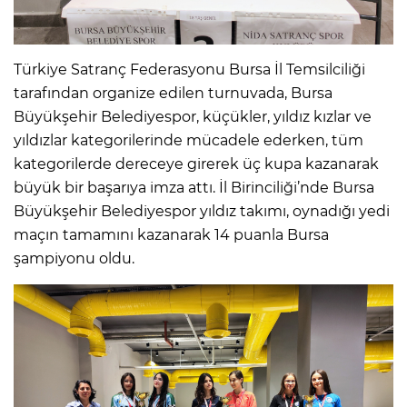
Türkiye Satranç Federasyonu Bursa İl Temsilciliği
tarafından organize edilen turnuvada, Bursa
Büyükşehir Belediyespor, küçükler, yıldız kızlar ve
yıldızlar kategorilerinde mücadele ederken, tüm
kategorilerde dereceye girerek üç kupa kazanarak
büyük bir başarıya imza attı. İl Birinciliği’nde Bursa
Büyükşehir Belediyespor yıldız takımı, oynadığı yedi
maçın tamamını kazanarak 14 puanla Bursa
şampiyonu oldu.