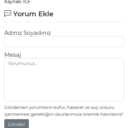
Kaynak: IGF
Yorum Ekle
Adınız Soyadınız
Mesaj
Gönderilen yorumların küfür, hakaret ve suç unsuru
içermemesi gerektiğini okurlarımıza önemle hatırlatırız!
Gönder