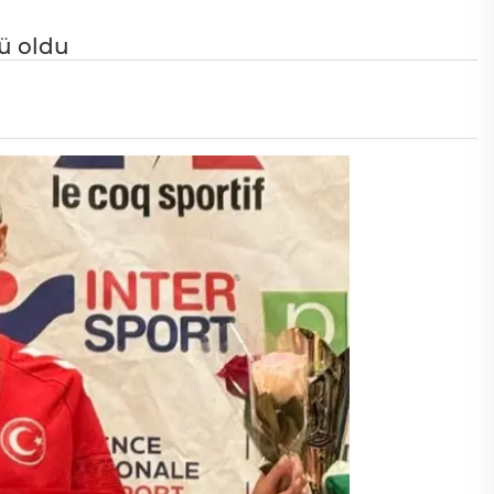
ü oldu