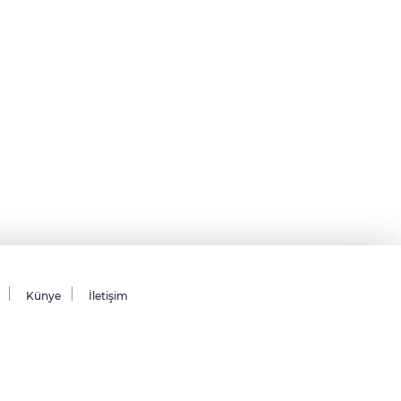
Künye
İletişim