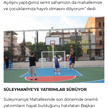
Açılışını yaptığımız semt sahamızın da mahallemize
ve çocuklarımıza hayırlı olmasını diliyorum” dedi.
SÜLEYMANİYE’YE YATIRIMLAR SÜRÜYOR
Süleymaniye Mahallesinde son dönemde önemli
yatırımların hayat bulduğunu hatırlatan Başkan