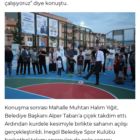
çalışıyoruz” diye konuştu.
Konuşma sonrası Mahalle Muhtarı Halim Yiğit,
Belediye Başkanı Alper Taban’a çiçek takdim etti.
Ardından kurdele kesimiyle birlikte sahanın açılışı
gerçekleştirildi. İnegöl Belediye Spor Kulübü