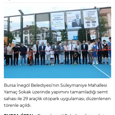
Bursa İnegöl Belediyesi’nin Süleymaniye Mahallesi
Yamaç Sokak üzerinde yapımını tamamladığı semt
sahası ile 29 araçlık otopark uygulaması, düzenlenen
törenle açıldı.