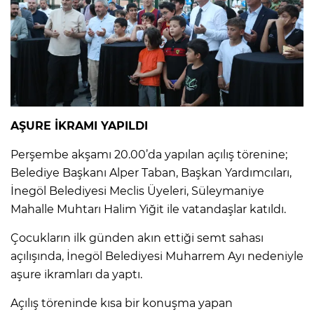
AŞURE İKRAMI YAPILDI
Perşembe akşamı 20.00’da yapılan açılış törenine;
Belediye Başkanı Alper Taban, Başkan Yardımcıları,
İnegöl Belediyesi Meclis Üyeleri, Süleymaniye
Mahalle Muhtarı Halim Yiğit ile vatandaşlar katıldı.
Çocukların ilk günden akın ettiği semt sahası
açılışında, İnegöl Belediyesi Muharrem Ayı nedeniyle
aşure ikramları da yaptı.
Açılış töreninde kısa bir konuşma yapan