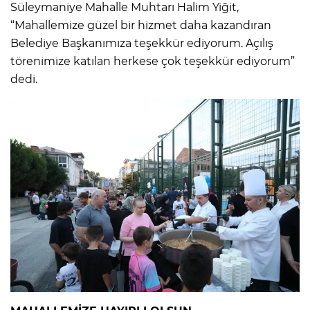
Süleymaniye Mahalle Muhtarı Halim Yiğit,
“Mahallemize güzel bir hizmet daha kazandıran
Belediye Başkanımıza teşekkür ediyorum. Açılış
törenimize katılan herkese çok teşekkür ediyorum”
dedi.