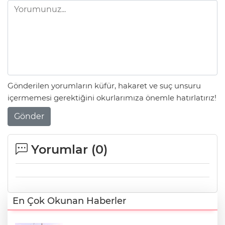
Gönderilen yorumların küfür, hakaret ve suç unsuru
içermemesi gerektiğini okurlarımıza önemle hatırlatırız!
Gönder
Yorumlar (
0
)
En Çok Okunan Haberler