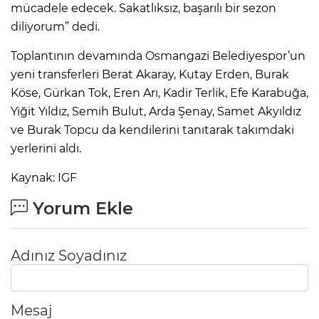
mücadele edecek. Sakatlıksız, başarılı bir sezon
diliyorum” dedi.
Toplantının devamında Osmangazi Belediyespor’un
yeni transferleri Berat Akaray, Kutay Erden, Burak
Köse, Gürkan Tok, Eren Arı, Kadir Terlik, Efe Karabuğa,
Yiğit Yıldız, Semih Bulut, Arda Şenay, Samet Akyıldız
ve Burak Topcu da kendilerini tanıtarak takımdaki
yerlerini aldı.
Kaynak: IGF
Yorum Ekle
Adınız Soyadınız
Mesaj