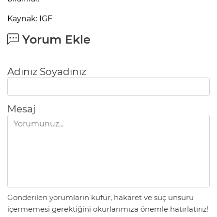
Kaynak: IGF
Yorum Ekle
Adınız Soyadınız
Mesaj
Gönderilen yorumların küfür, hakaret ve suç unsuru
içermemesi gerektiğini okurlarımıza önemle hatırlatırız!