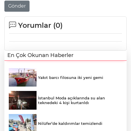
Gönder
Yorumlar (
0
)
En Çok Okunan Haberler
Yakıt barcı filosuna iki yeni gemi
İstanbul Moda açıklarında su alan
teknedeki 4 kişi kurtarıldı
Nilüfer’de kaldırımlar temizlendi