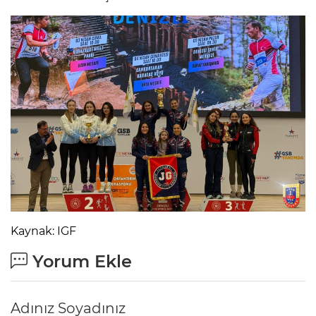
Kaynak: IGF
Yorum Ekle
Adınız Soyadınız