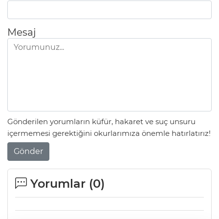
Mesaj
Gönderilen yorumların küfür, hakaret ve suç unsuru
içermemesi gerektiğini okurlarımıza önemle hatırlatırız!
Gönder
Yorumlar (
0
)