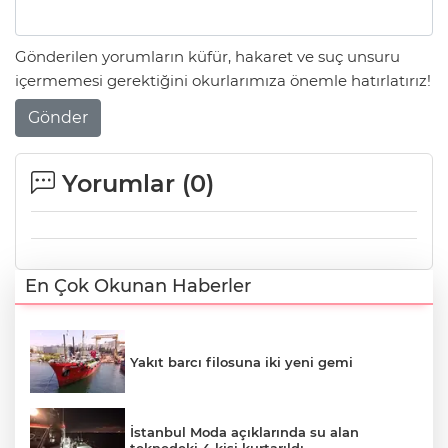
Gönderilen yorumların küfür, hakaret ve suç unsuru
içermemesi gerektiğini okurlarımıza önemle hatırlatırız!
Gönder
Yorumlar (
0
)
En Çok Okunan Haberler
Yakıt barcı filosuna iki yeni gemi
İstanbul Moda açıklarında su alan