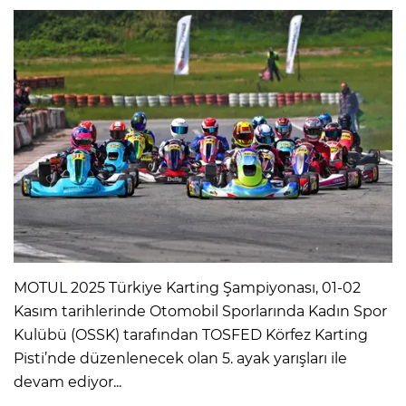
MOTUL 2025 Türkiye Karting Şampiyonası, 01-02
Kasım tarihlerinde Otomobil Sporlarında Kadın Spor
Kulübü (OSSK) tarafından TOSFED Körfez Karting
Pisti’nde düzenlenecek olan 5. ayak yarışları ile
devam ediyor...