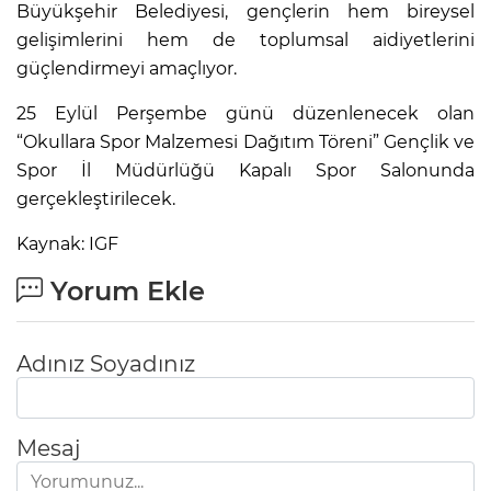
Büyükşehir Belediyesi, gençlerin hem bireysel
gelişimlerini hem de toplumsal aidiyetlerini
güçlendirmeyi amaçlıyor.
25 Eylül Perşembe günü düzenlenecek olan
“Okullara Spor Malzemesi Dağıtım Töreni” Gençlik ve
Spor İl Müdürlüğü Kapalı Spor Salonunda
gerçekleştirilecek.
Kaynak: IGF
Yorum Ekle
Adınız Soyadınız
Mesaj