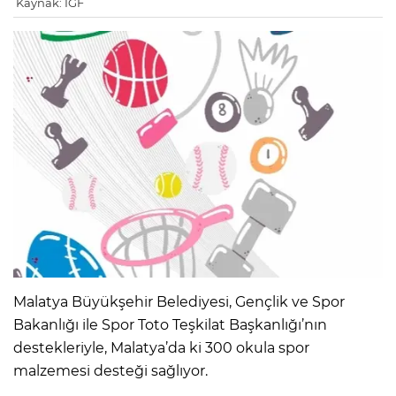
Kaynak: IGF
Malatya Büyükşehir Belediyesi, Gençlik ve Spor
Bakanlığı ile Spor Toto Teşkilat Başkanlığı’nın
destekleriyle, Malatya’da ki 300 okula spor
malzemesi desteği sağlıyor.