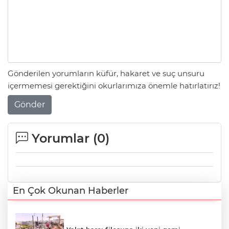
Gönderilen yorumların küfür, hakaret ve suç unsuru
içermemesi gerektiğini okurlarımıza önemle hatırlatırız!
Gönder
Yorumlar (
0
)
En Çok Okunan Haberler