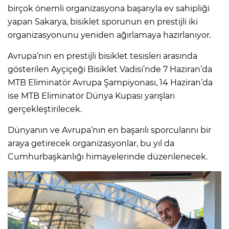
birçok önemli organizasyona başarıyla ev sahipliği
yapan Sakarya, bisiklet sporunun en prestijli iki
organizasyonunu yeniden ağırlamaya hazırlanıyor.
Avrupa’nın en prestijli bisiklet tesisleri arasında
gösterilen Ayçiçeği Bisiklet Vadisi’nde 7 Haziran’da
MTB Eliminatör Avrupa Şampiyonası, 14 Haziran’da
ise MTB Eliminatör Dünya Kupası yarışları
gerçekleştirilecek.
Dünyanın ve Avrupa’nın en başarılı sporcularını bir
araya getirecek organizasyonlar, bu yıl da
Cumhurbaşkanlığı himayelerinde düzenlenecek.