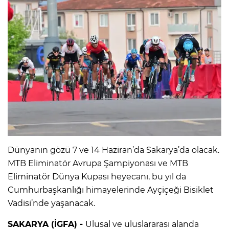
Dünyanın gözü 7 ve 14 Haziran’da Sakarya’da olacak.
MTB Eliminatör Avrupa Şampiyonası ve MTB
Eliminatör Dünya Kupası heyecanı, bu yıl da
Cumhurbaşkanlığı himayelerinde Ayçiçeği Bisiklet
Vadisi’nde yaşanacak.
SAKARYA (İGFA) -
Ulusal ve uluslararası alanda