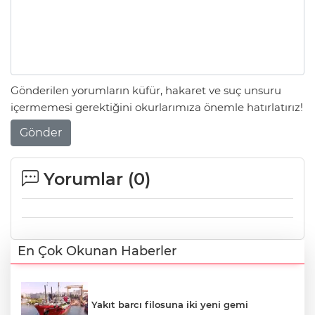
Gönderilen yorumların küfür, hakaret ve suç unsuru
içermemesi gerektiğini okurlarımıza önemle hatırlatırız!
Gönder
Yorumlar (
0
)
En Çok Okunan Haberler
Yakıt barcı filosuna iki yeni gemi