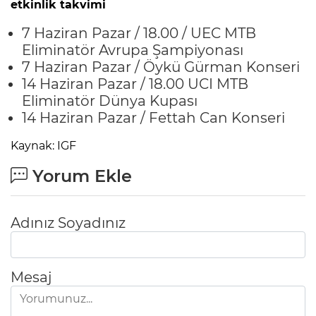
etkinlik takvimi
7 Haziran Pazar / 18.00 / UEC MTB
Eliminatör Avrupa Şampiyonası
7 Haziran Pazar / Öykü Gürman Konseri
14 Haziran Pazar / 18.00 UCI MTB
Eliminatör Dünya Kupası
14 Haziran Pazar / Fettah Can Konseri
Kaynak: IGF
Yorum Ekle
Adınız Soyadınız
Mesaj