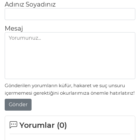
Adınız Soyadınız
Mesaj
Gönderilen yorumların küfür, hakaret ve suç unsuru
içermemesi gerektiğini okurlarımıza önemle hatırlatırız!
Gönder
Yorumlar (
0
)