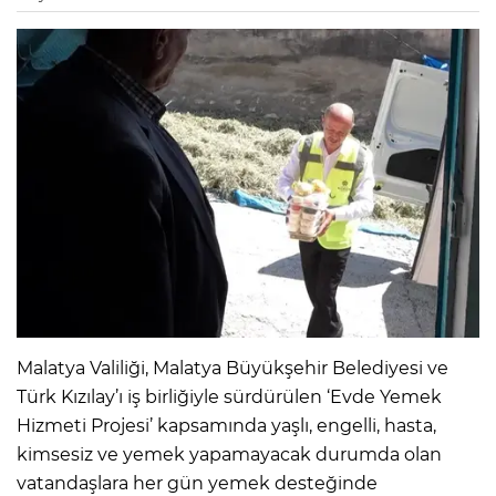
Malatya Valiliği, Malatya Büyükşehir Belediyesi ve
Türk Kızılay’ı iş birliğiyle sürdürülen ‘Evde Yemek
Hizmeti Projesi’ kapsamında yaşlı, engelli, hasta,
kimsesiz ve yemek yapamayacak durumda olan
vatandaşlara her gün yemek desteğinde