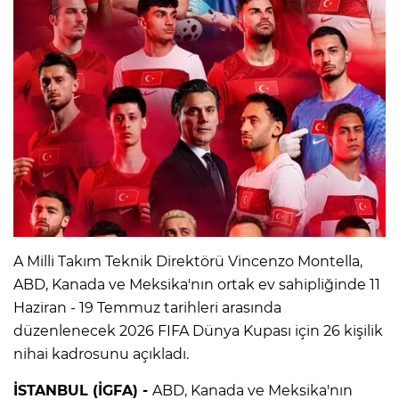
A Milli Takım Teknik Direktörü Vincenzo Montella,
ABD, Kanada ve Meksika'nın ortak ev sahipliğinde 11
Haziran - 19 Temmuz tarihleri arasında
düzenlenecek 2026 FIFA Dünya Kupası için 26 kişilik
nihai kadrosunu açıkladı.
İSTANBUL (İGFA) -
ABD, Kanada ve Meksika'nın