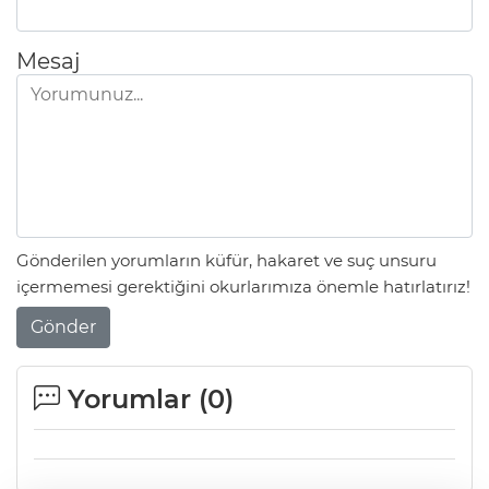
Mesaj
Gönderilen yorumların küfür, hakaret ve suç unsuru
içermemesi gerektiğini okurlarımıza önemle hatırlatırız!
Gönder
Yorumlar (
0
)