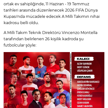
ortak ev sahipliğinde, 11 Haziran - 19 Temmuz
tarihleri arasında düzenlenecek 2026 FIFA Dünya
Kupası'nda mücadele edecek A Milli Takımın nihai
kadrosu belli oldu.
A Milli Takım Teknik Direktörü Vincenzo Montella
tarafından belirlenen 26 kişilik kadroda şu
futbolcular şöyle: