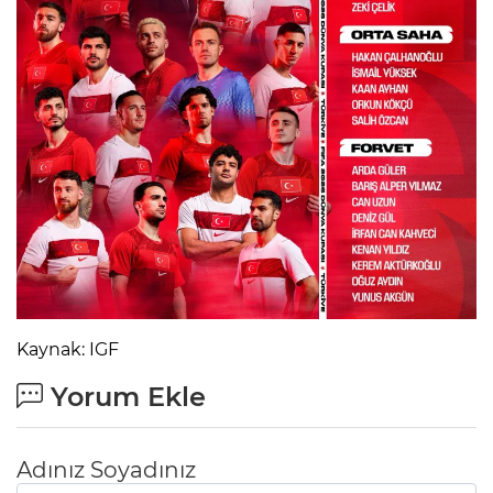
Kaynak: IGF
Yorum Ekle
Adınız Soyadınız